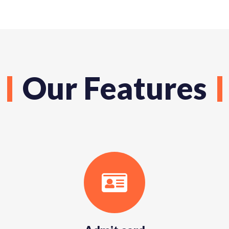
Our Features