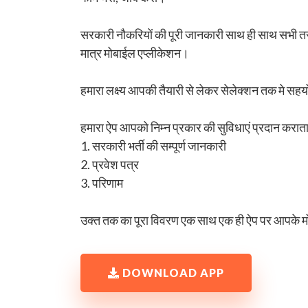
सरकारी नौकरियों की पूरी जानकारी साथ ही साथ सभी 
मात्र मोबाईल एप्लीकेशन।
हमारा लक्ष्य आपकी तैयारी से लेकर सेलेक्शन तक मे सह
हमारा ऐप आपको निम्न प्रकार की सुविधाएं प्रदान कराता
1. सरकारी भर्ती की सम्पूर्ण जानकारी
2. प्रवेश पत्र
3. परिणाम
उक्त तक का पूरा विवरण एक साथ एक ही ऐप पर आपके मो
DOWNLOAD APP