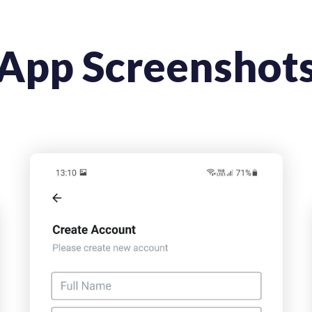
App Screenshot