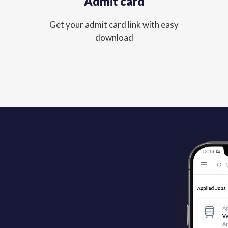
Admit card
Get your admit card link with easy
download