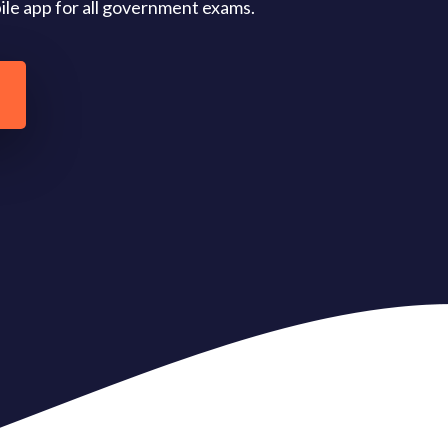
obile app for all government exams.