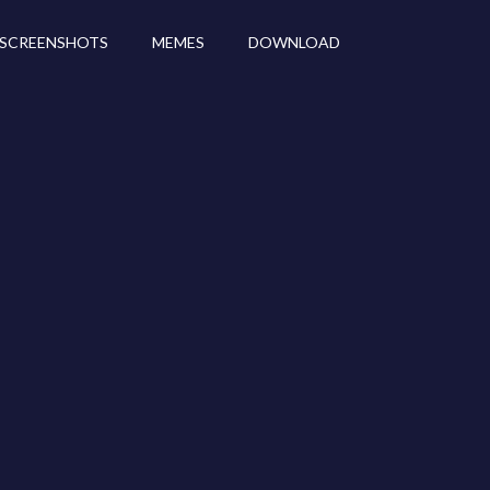
SCREENSHOTS
MEMES
DOWNLOAD