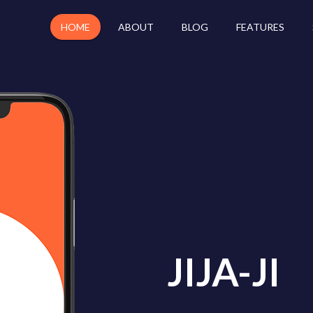
HOME
ABOUT
BLOG
FEATURES
JIJA-JI